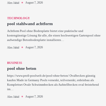
August 7, 2026
Alex Jahid
TECHNOLOGY
pool stahlwand achtform
Achtform Pool ohne Bodenplatte bietet eine praktische und
kostengünstige Lösung für alle, die einen hochwertigen Gartenpool ohne
aufwendige Betonbodenplatte installieren…
August 7, 2026
Alex Jahid
BUSINESS
pool ohne beton
https://www.profi-poolwelt.de/pool-ohne-beton/ Ovalbecken günstig
kaufen Made in Germany Pools versenkt, teilversenkt, erdeinbau als
Komplettset Ovale Schwimmbecken als Aufstellbecken oval freistehend
im…
August 7, 2026
Alex Jahid