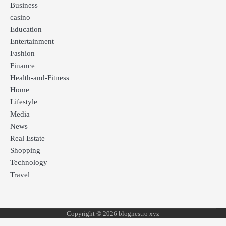
Business
casino
Education
Entertainment
Fashion
Finance
Health-and-Fitness
Home
Lifestyle
Media
News
Real Estate
Shopping
Technology
Travel
Copyright © 2026 blognestro xyz