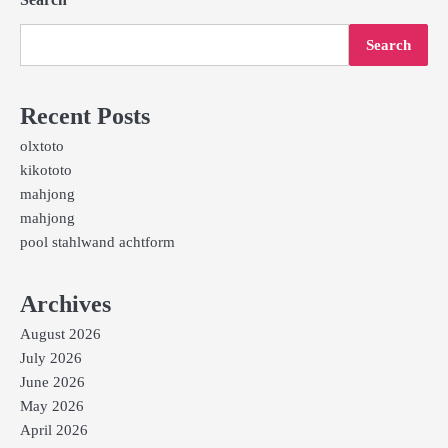
Search
Recent Posts
olxtoto
kikototo
mahjong
mahjong
pool stahlwand achtform
Archives
August 2026
July 2026
June 2026
May 2026
April 2026