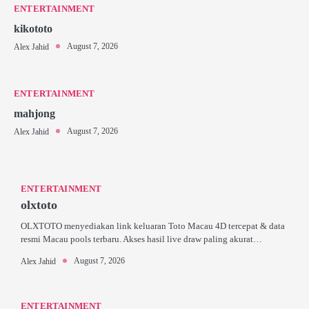
ENTERTAINMENT
kikototo
August 7, 2026
Alex Jahid
ENTERTAINMENT
mahjong
August 7, 2026
Alex Jahid
ENTERTAINMENT
olxtoto
OLXTOTO menyediakan link keluaran Toto Macau 4D tercepat & data
resmi Macau pools terbaru. Akses hasil live draw paling akurat…
August 7, 2026
Alex Jahid
ENTERTAINMENT