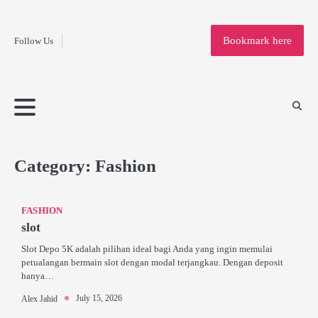
Fashion
Skip
to
Education
Bookmark here
Follow Us
content
Home
Info
Submit
Blogging
Business
Technology
Entertainment
Health-
Lifestyle
Others
Shopping
Analysis
Article
and-
News
System
Fitness
Finance
Travel
Media
Category:
Fashion
FASHION
slot
Slot Depo 5K adalah pilihan ideal bagi Anda yang ingin memulai
petualangan bermain slot dengan modal terjangkau. Dengan deposit
hanya…
July 15, 2026
Alex Jahid