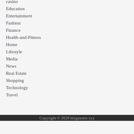
casino
Education
Entertainment
Fashion
Finance
Health-and-Fitness
Home
Lifestyle
Media
News
Real Estate
Shopping
Technology
Travel
Copyright © 2026 blognestro xyz