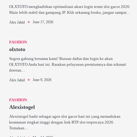
OLXTOTO menghadirkan optimalisasi akses login resmi slot gacor 2026.
Main lebih stabil dan gampang JP. Klik sekarang bosku, jangan sampai…
June 17, 2026
Alex Jahid
FASHION
olxtoto
Segera gabung bersama kami! Buruan daftar dan login ke akun
OLXTOTO Anda hari ini. Rasakan pelayanan premiumnya dan nikmati
deretan…
June 9, 2026
Alex Jahid
FASHION
Alexistogel
Alexistogel hadir sebagai agen slot gacor hari ini yang memadukan
keamanan tingkat tinggi dengan link RTP slot terpercaya 2026.
Temukan…